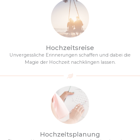
Hochzeitsreise
Unvergessliche Erinnerungen schaffen und dabei die
Magie der Hochzeit nachklingen lassen.
Hochzeitsplanung