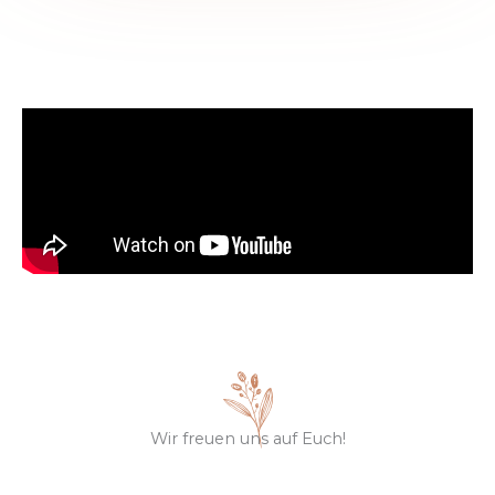
Wir freuen uns auf Euch!