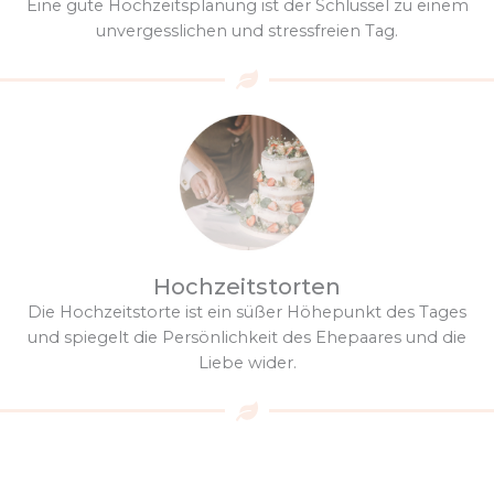
Eine gute Hochzeitsplanung ist der Schlüssel zu einem
unvergesslichen und stressfreien Tag.
Hochzeitstorten
Die Hochzeitstorte ist ein süßer Höhepunkt des Tages
und spiegelt die Persönlichkeit des Ehepaares und die
Liebe wider.