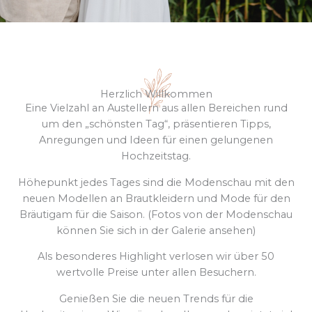
Herzlich Willkommen
Eine Vielzahl an Austellern aus allen Bereichen rund
um den „schönsten Tag“, präsentieren Tipps,
Anregungen und Ideen für einen gelungenen
Hochzeitstag.
Höhepunkt jedes Tages sind die Modenschau mit den
neuen Modellen an Brautkleidern und Mode für den
Bräutigam für die Saison. (Fotos von der Modenschau
können Sie sich in der Galerie ansehen)
Als besonderes Highlight verlosen wir über 50
wertvolle Preise unter allen Besuchern.
Genießen Sie die neuen Trends für die