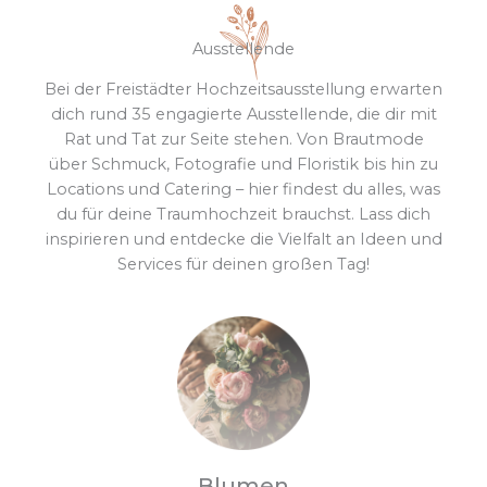
Ausstellende
Bei der Freistädter Hochzeitsausstellung erwarten
dich rund 35 engagierte Ausstellende, die dir mit
Rat und Tat zur Seite stehen. Von Brautmode
über Schmuck, Fotografie und Floristik bis hin zu
Locations und Catering – hier findest du alles, was
du für deine Traumhochzeit brauchst. Lass dich
inspirieren und entdecke die Vielfalt an Ideen und
Services für deinen großen Tag!
Blumen