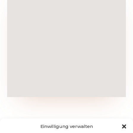
Einwilligung verwalten