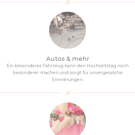
Autos & mehr
Ein besonderes Fahrzeug kann den Hochzeitstag noch
besonderer machen und sorgt für unvergessliche
Erinnerungen.