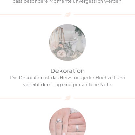
dass besondere Momente unvergesslich werden.
Dekoration
Die Dekoration ist das Herzstück jeder Hochzeit und
verleiht dem Tag eine persönliche Note.