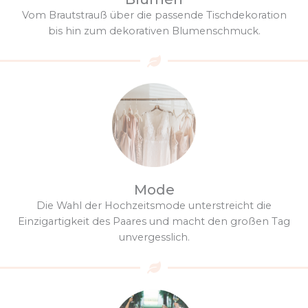
Vom Brautstrauß über die passende Tischdekoration
bis hin zum dekorativen Blumenschmuck.
Mode
Die Wahl der Hochzeitsmode unterstreicht die
Einzigartigkeit des Paares und macht den großen Tag
unvergesslich.