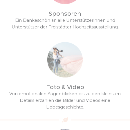
Sponsoren
Ein Dankeschön an alle Unterstützerinnen und
Unterstützer der Freistädter Hochzeitsausstellung.
Foto & Video
Von emotionalen Augenblicken bis zu den kleinsten
Details erzählen die Bilder und Videos eine
Liebesgeschichte.