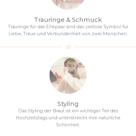
Trauringe & Schmuck
Trauringe für das Ehepaar sind das zeitlose Symbol für
Liebe, Treue und Verbundenheit von zwei Menschen.
Styling
Das Styling der Braut ist ein wichtiger Teil des
Hochzeitstags und unterstreicht ihre natürliche
Schönheit.