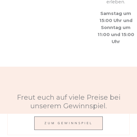
erleben.
Samstag um
15:00 Uhr und
Sonntag um
11:00 und 15:00
Uhr
Freut euch auf viele Preise bei
unserem Gewinnspiel.
ZUM GEWINNSPIEL