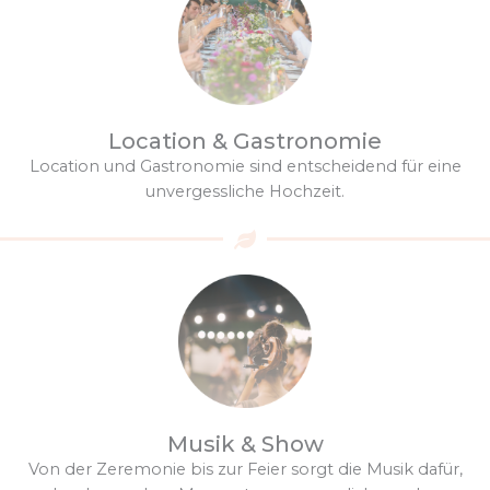
Location & Gastronomie
Location und Gastronomie sind entscheidend für eine
unvergessliche Hochzeit.
Musik & Show
Von der Zeremonie bis zur Feier sorgt die Musik dafür,